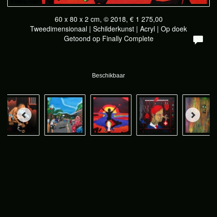
60 x 80 x 2 cm, © 2018, € 1 275,00
Tweedimensionaal | Schilderkunst | Acryl | Op doek
Getoond op
Finally Complete
Beschikbaar