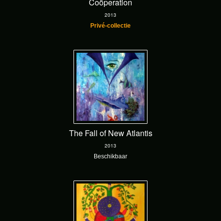
Coöperation
2013
Privé-collectie
The Fall of New Atlantis
2013
Beschikbaar