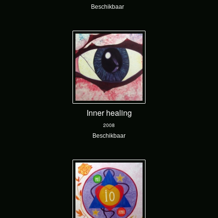
Beschikbaar
Inner healing
2008
Beschikbaar