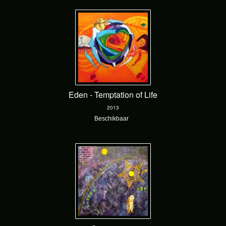
Eden - Temptation of Life
2013
Beschikbaar