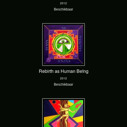
2012
Beschikbaar
Rebirth as Human Beïng
2012
Beschikbaar