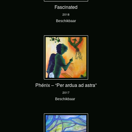
Fascinated
2018
Beschikbaar
Phénix – “Per ardua ad astra”
2017
Beschikbaar