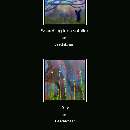
Searching for a solution
2016
Beschikbaar
Ally
2016
Beschikbaar