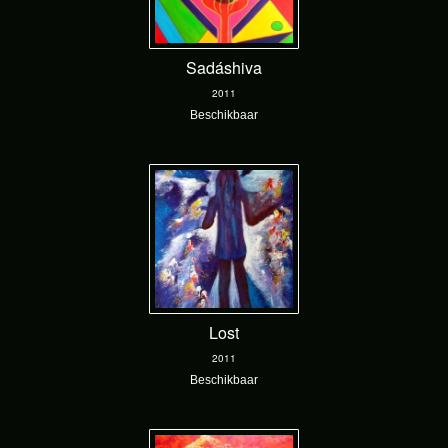
Sadáshiva
2011
Beschikbaar
Lost
2011
Beschikbaar