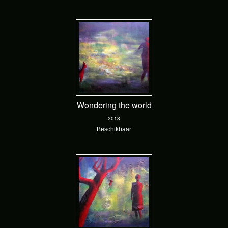
Wondering the world
2018
Beschikbaar