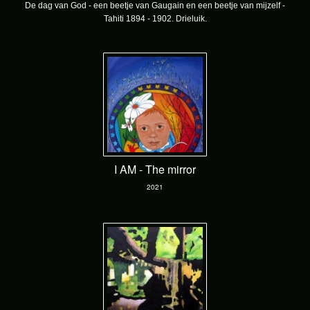
De dag van God - een beetje van Gaugain en een beetje van mijzelf -
Tahiti 1894 - 1902. Drieluik.
I AM - The mirror
2021