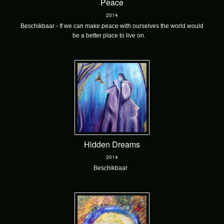
Peace
2014
Beschikbaar - If we can make peace with ourselves the world would
be a better place to live on.
Hidden Dreams
2014
Beschikbaar