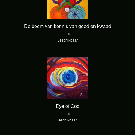
De boom van kennis van goed en kwaad
2012
Beschikbaar
Eye of God
2012
Beschikbaar