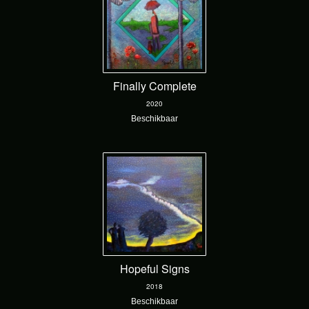
Finally Complete
2020
Beschikbaar
Hopeful Signs
2018
Beschikbaar