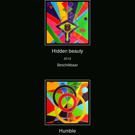
Hidden beauty
2012
Beschikbaar
Humble