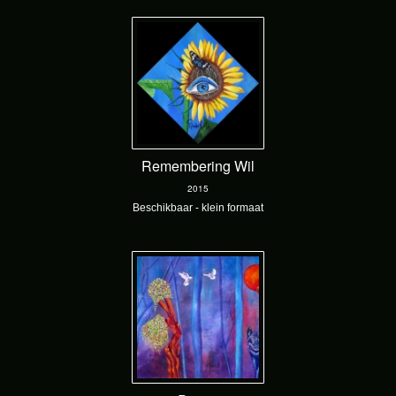
Remembering Wil
2015
Beschikbaar - klein formaat