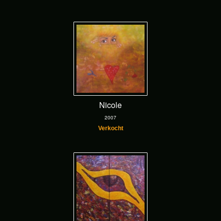
Nicole
2007
Verkocht