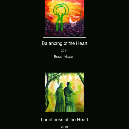
Balancing of the Heart
2011
Beschikbaar
Loneliness of the Heart
2010