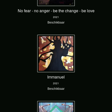
No fear - no anger - be the change - be love
2021
Beschikbaar
Immanuel
2021
Beschikbaar