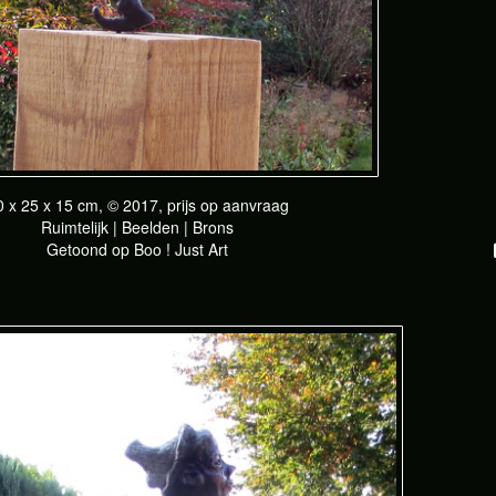
0 x 25 x 15 cm, © 2017, prijs op aanvraag
Ruimtelijk | Beelden | Brons
Getoond op
Boo ! Just Art