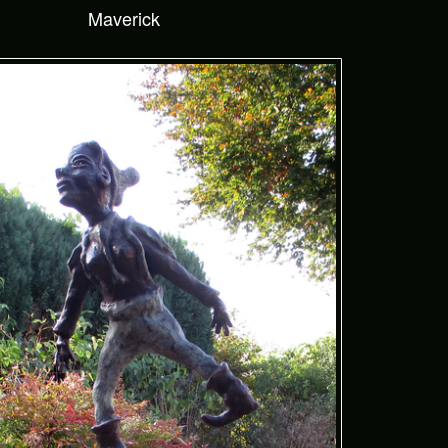
Maverick