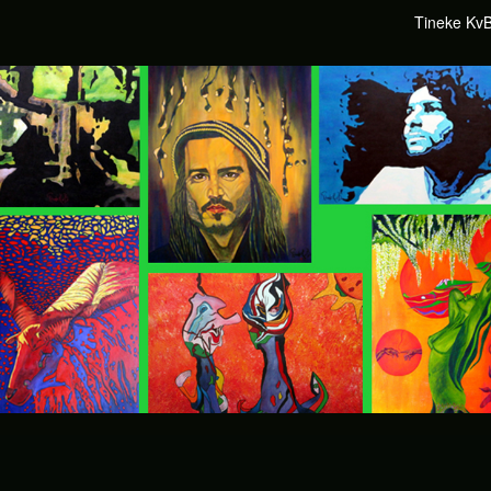
Tineke Kv