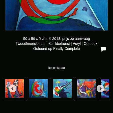
50 x 50 x 2 cm, © 2018, prijs op aanvraag
Tweedimensionaal | Schilderkunst | Acryl | Op doek
Getoond op
Finally Complete
Beschikbaar