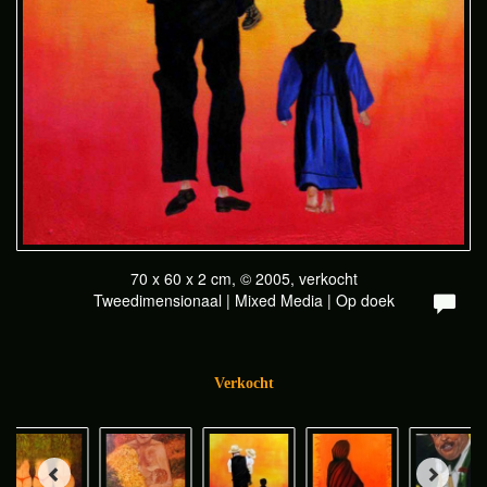
70 x 60 x 2 cm, © 2005, verkocht
Tweedimensionaal | Mixed Media | Op doek
Verkocht