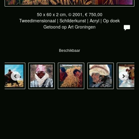
50 x 60 x 2 cm, © 2001, € 750,00
Tweedimensionaal | Schilderkunst | Acryl | Op doek
Getoond op
Art Groningen
Beschikbaar