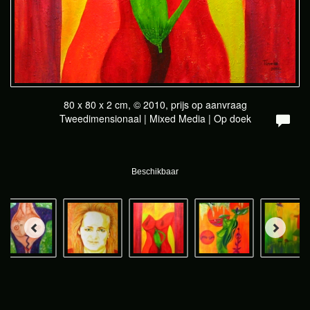
80 x 80 x 2 cm, © 2010, prijs op aanvraag
Tweedimensionaal | Mixed Media | Op doek
Beschikbaar